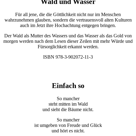
Wald und Wasser
Für all jene, die die Göttlichkeit nicht nur im Menschen
wahrzunehmen glauben, sondern die vertrauensvoll alten Kulturen
auch im Jetzt ihre Hochachtung entgegen bringen.
Der Wald als Mutter des Wassers und das Wasser als das Gold von
morgen werden nach dem Lesen dieser Zeilen mit mehr Würde und
Fürsorglichkeit erkannt werden.
ISBN 978-3-902072-11-3
Einfach so
So mancher
steht mitten im Wald
und sieht die Bäume nicht.
So mancher
ist umgeben von Freude und Glück
und hört es nicht.