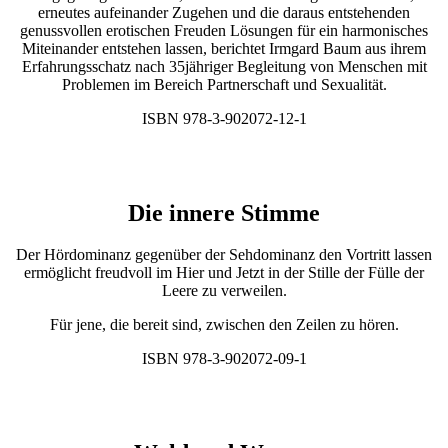
erneutes aufeinander Zugehen und die daraus entstehenden
genussvollen erotischen Freuden Lösungen für ein harmonisches
Miteinander entstehen lassen, berichtet Irmgard Baum aus ihrem
Erfahrungsschatz nach 35jähriger Begleitung von Menschen mit
Problemen im Bereich Partnerschaft und Sexualität.
ISBN 978-3-902072-12-1
Die innere Stimme
Der Hördominanz gegenüber der Sehdominanz den Vortritt lassen
ermöglicht freudvoll im Hier und Jetzt in der Stille der Fülle der
Leere zu verweilen.
Für jene, die bereit sind, zwischen den Zeilen zu hören.
ISBN 978-3-902072-09-1